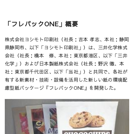
「フレパックONE」概要
株式会社ヨシモト印刷社（社長：吉本 孝志、本社：静岡
県静岡市、以下「ヨシモト印刷社」）は、三井化学株式
会社（社長：橋本 修、本社：東京都港区、以下「三井
化学」）および日本製紙株式会社（社長：野沢 徹、本
社：東京都千代田区、以下「当社」）と共同で、各社が
有する新素材・技術・設備を活用した新しい紙の環境配
慮型紙パッケージ『フレパックONE』を開発した。