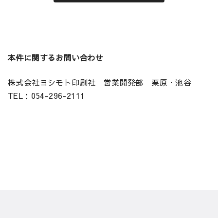
本件に関するお問い合わせ
株式会社ヨシモト印刷社 営業開発部 栗原・池谷
TEL：054-296-2111