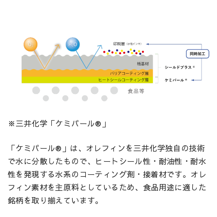
※三井化学「ケミパール®」
「ケミパール®」は、オレフィンを三井化学独自の技術
で水に分散したもので、ヒートシール性・耐油性・耐水
性を発現する水系のコーティング剤・接着材です。オレ
フィン素材を主原料としているため、食品用途に適した
銘柄を取り揃えています。