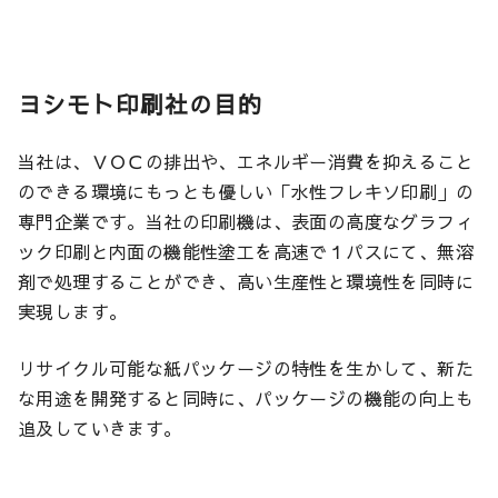
ヨシモト印刷社の目的
当社は、ＶＯＣの排出や、エネルギー消費を抑えること
のできる環境にもっとも優しい「水性フレキソ印刷」の
専門企業です。当社の印刷機は、表面の高度なグラフィ
ック印刷と内面の機能性塗工を高速で１パスにて、無溶
剤で処理することができ、高い生産性と環境性を同時に
実現します。
リサイクル可能な紙パッケージの特性を生かして、新た
な用途を開発すると同時に、パッケージの機能の向上も
追及していきます。