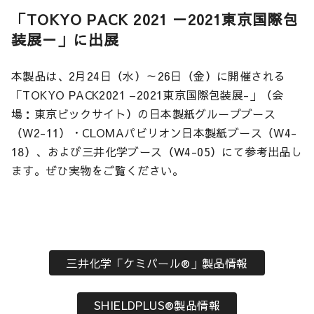
「TOKYO PACK 2021 －2021東京国際包
装展－」に出展
本製品は、2月24日（水）～26日（金）に開催される
「TOKYO PACK2021 –2021東京国際包装展-」（会
場：東京ビックサイト）の日本製紙グループブース
（W2-11）・CLOMAパビリオン日本製紙ブース（W4-
18）、および三井化学ブース（W4-05）にて参考出品し
ます。ぜひ実物をご覧ください。
三井化学「ケミパール®」製品情報
SHIELDPLUS®製品情報