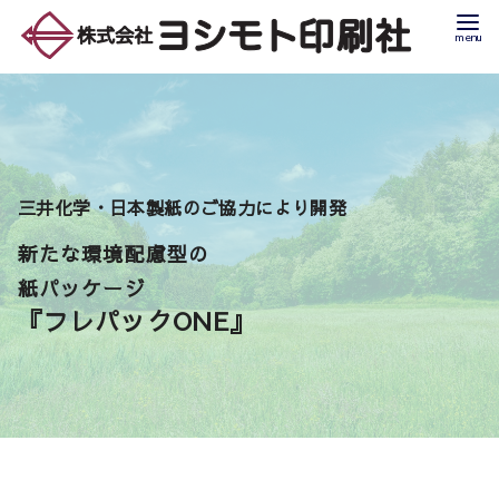
三井化学・日本製紙のご協力により開発
新たな環境配慮型の
紙パッケージ
『フレパックONE』