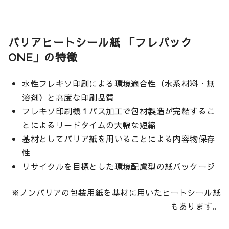
バリアヒートシール紙 「フレパック
ONE」の特徴
水性フレキソ印刷による環境適合性（水系材料・無
溶剤）と高度な印刷品質
フレキソ印刷機１パス加工で包材製造が完結するこ
とによるリードタイムの大幅な短縮
基材としてバリア紙を用いることによる内容物保存
性
リサイクルを目標とした環境配慮型の紙パッケージ
※ノンバリアの包装用紙を基材に用いたヒートシール紙
もあります。